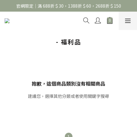
官網限定｜滿 688折＄30，1388折＄60，2688折＄150
官網限定｜滿 688折＄30，1388折＄60，2688折＄150
United Athle系列｜註冊會員299免運
官網限定｜滿 688折＄30，1388折＄60，2688折＄150
- 福利品
抱歉，這個商品類別沒有相關商品
建議您，選擇其他分類或者使用關鍵字搜尋
1