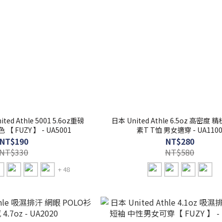
d Athle 5001 5.6oz重磅
日本 United Athle 6.5oz 高密度
【 FUZY 】 - UA5001
素T T恤 男女適穿 - UA110
NT$190
NT$280
NT$330
NT$580
+ 48