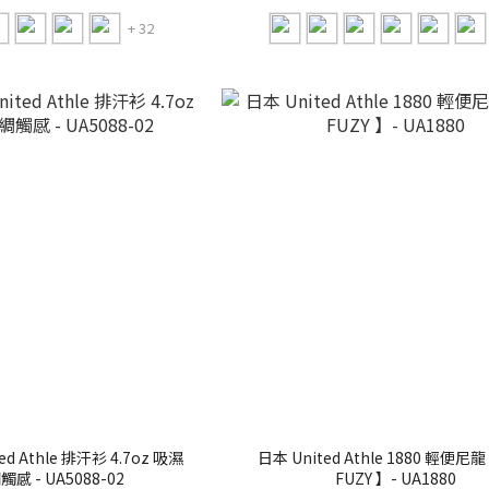
+ 32
d Athle 排汗衫 4.7oz 吸濕
日本 United Athle 1880 輕便尼龍 短褲【
感 - UA5088-02
FUZY 】- UA1880