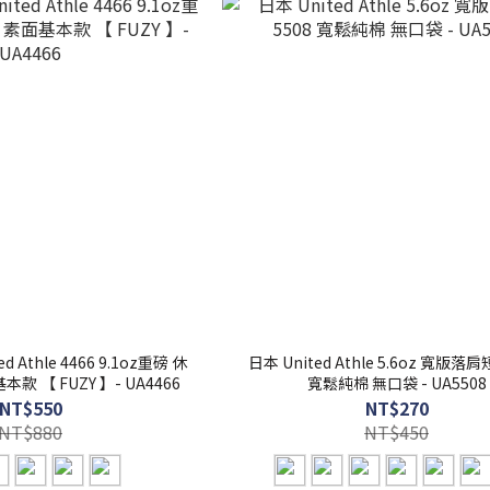
Athle 4466 9.1oz重磅 休
日本 United Athle 5.6oz 寬版落肩
 【 FUZY 】- UA4466
寬鬆純棉 無口袋 - UA5508
NT$550
NT$270
NT$880
NT$450