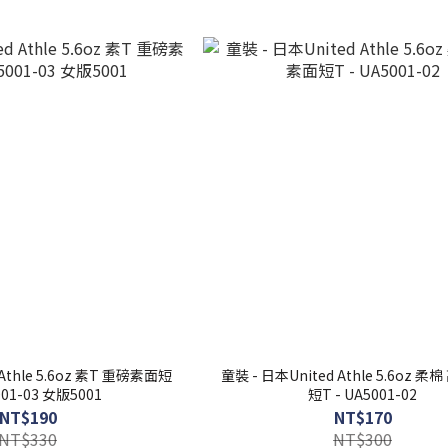
Athle 5.6oz 素T 重磅素面短
童裝 - 日本United Athle 5.6oz 柔
001-03 女版5001
短T - UA5001-02
NT$190
NT$170
NT$330
NT$300