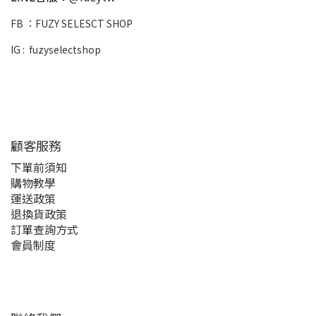
FB ：
FUZY SELESCT SHOP
IG :
fuzyselectshop
顧客服務
下單前須知
購物教學
運送政策
退換貨政策
訂單查詢方式
會員制度