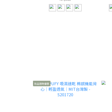
新品限時優惠