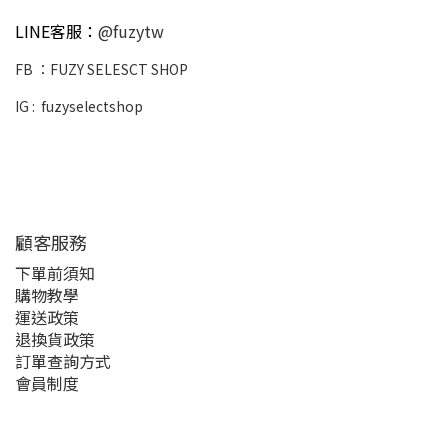
LINE客服：
@fuzytw
FB ：
FUZY SELESCT SHOP
IG :
fuzyselectshop
顧客服務
下單前須知
購物教學
運送政策
退換貨政策
訂單查詢方式
會員制度