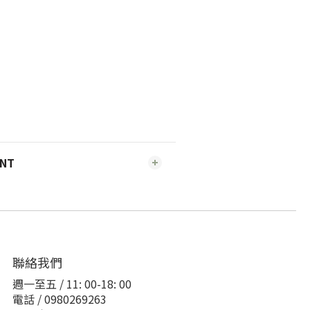
ENT
聯絡我們
週一至五 / 11: 00-18: 00
電話 / 0980269263