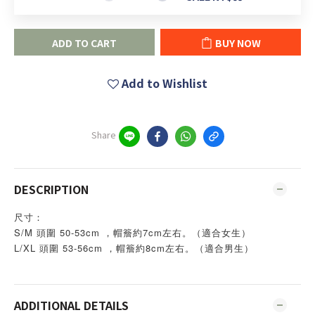
ADD TO CART
BUY NOW
Add to Wishlist
Share
DESCRIPTION
尺寸： 
S/M 頭圍 50-53cm ，帽簷約7cm左右。（適合女生）
L/XL 頭圍 53-56cm ，帽簷約8cm左右。（適合男生）
ADDITIONAL DETAILS