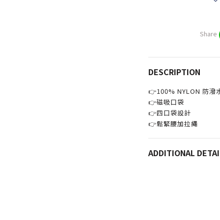
Share
DESCRIPTION
👉100% NYLON 防潑
👉磁吸口袋
👉四口袋設計
👉鬆緊腰加拉繩
ADDITIONAL DETAI