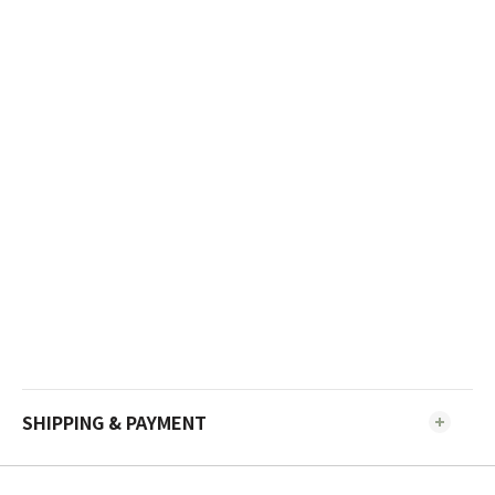
SHIPPING & PAYMENT