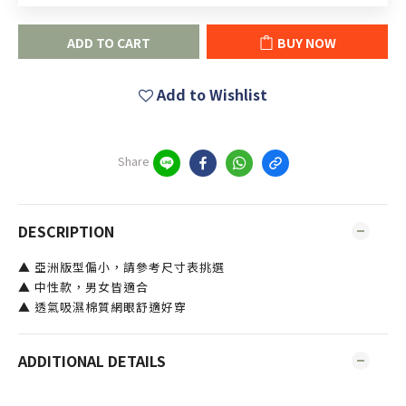
ADD TO CART
BUY NOW
Add to Wishlist
Share
DESCRIPTION
▲ 亞洲版型偏小，請參考尺寸表挑選
▲ 中性款，男女皆適合
▲ 透氣吸濕棉質網眼舒適好穿
ADDITIONAL DETAILS