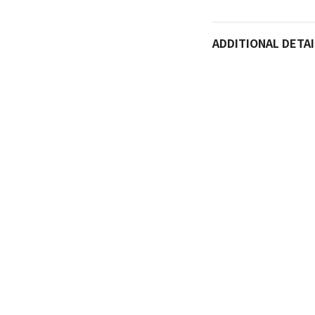
ADDITIONAL DETAI