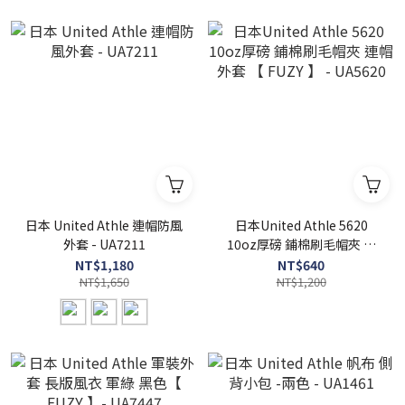
日本 United Athle 連帽防風
日本United Athle 5620
外套 - UA7211
10oz厚磅 鋪棉刷毛帽夾 連
帽外套 【 FUZY 】 - UA5620
NT$1,180
NT$640
NT$1,650
NT$1,200