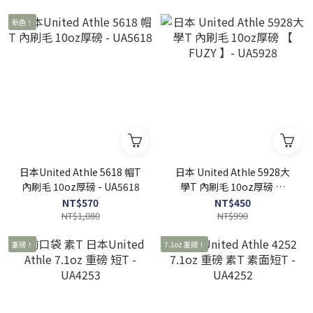
新色！
日本United Athle 5618 帽T
日本 United Athle 5928大
內刷毛 10oz厚磅 - UA5618
學T 內刷毛 10oz厚磅 【
FUZY 】- UA5928
NT$570
NT$450
NT$1,080
NT$990
重磅！
7.1oz 重磅！