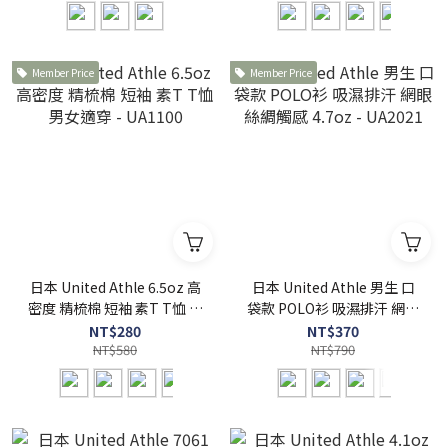
Member Price
Member Price
日本 United Athle 6.5oz 高
日本 United Athle 男生 口
密度 精梳棉 短袖 素T T恤 男
袋款 POLO衫 吸濕排汗 網眼
女適穿 - UA1100
絲綢觸感 4.7oz - UA2021
NT$280
NT$370
NT$580
NT$790