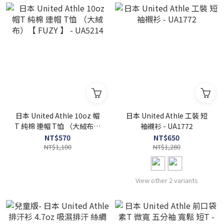
日本 United Athle 10oz 帽
日本 United Athle 工裝 短
T 純棉 連帽 T恤 （大絨布）
袖襯衫 - UA1772
【 FUZY 】 - UA5214
NT$570
NT$650
NT$1,100
NT$1,280
View other 2 variants