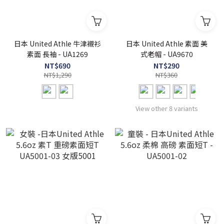
日本 United Athle 牛津襯衫
日本 United Athle 素面 美
素面 長袖 - UA1269
式老帽 - UA9670
NT$690
NT$290
NT$1,290
NT$360
View other 8 variants