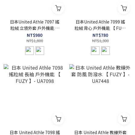
日本United Athle 7097 搖
日本United Athle 7099 搖
粒絨 立領外套 戶外機能 【
粒絨 背心 戶外機能 【 FUZY
FUZY 】- UA7097
】- UA7099
NT$980
NT$780
NT$1,800
NT$1,300
日本 United Athle 7098 搖
日本 United Athle 教練外套