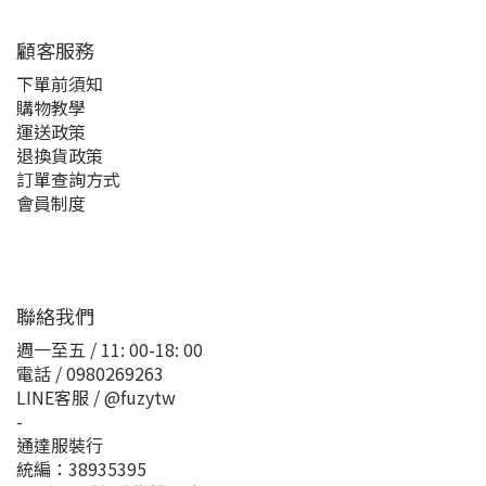
顧客服務
下單前須知
購物教學
運送政策
退換貨政策
訂單查詢方式
會員制度
聯絡我們
週一至五 / 11: 00-18: 00
電話 / 0980269263
LINE客服 / @fuzytw
-
通達服裝行
統編：38935395