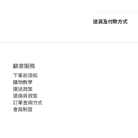
送貨及付款方式
顧客服務
下單前須知
購物教學
運送政策
退換貨政策
訂單查詢方式
會員制度