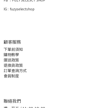
FB ：
FUZY SELESCT SHOP
IG :
fuzyselectshop
顧客服務
下單前須知
購物教學
運送政策
退換貨政策
訂單查詢方式
會員制度
聯絡我們