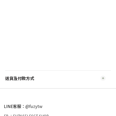
送貨及付款方式
LINE客服：
@fuzytw