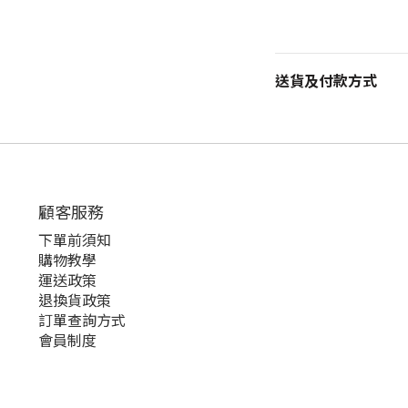
送貨及付款方式
顧客服務
下單前須知
購物教學
運送政策
退換貨政策
訂單查詢方式
會員制度