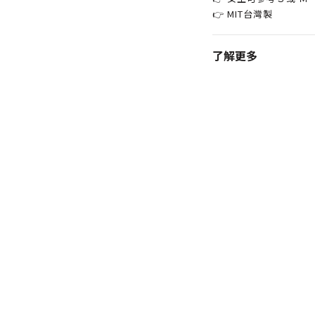
👉 MIT台灣製
了解更多