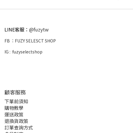
LINE客服：
@fuzytw
FB ：
FUZY SELESCT SHOP
IG :
fuzyselectshop
顧客服務
下單前須知
購物教學
運送政策
退換貨政策
訂單查詢方式