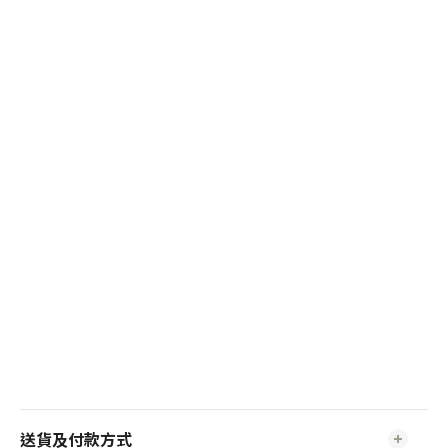
送貨及付款方式