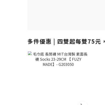
多件優惠 | 四雙起每雙75元