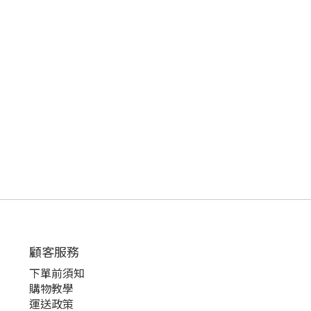
顧客服務
下單前須知
購物教學
運送政策