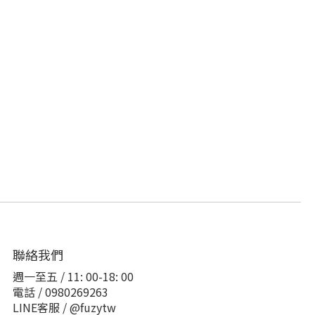
聯絡我們
週一至五 / 11: 00-18: 00
電話 / 0980269263
LINE客服 / @fuzytw