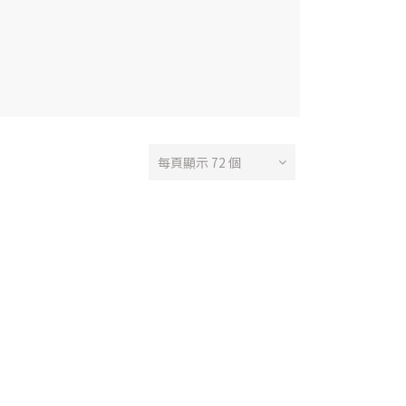
每頁顯示 72 個