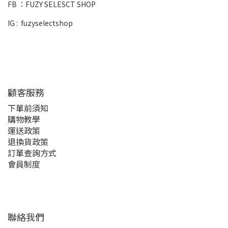
FB ：
FUZY SELESCT SHOP
IG :
fuzyselectshop
顧客服務
下單前須知
購物教學
運送政策
退換貨政策
訂單查詢方式
會員制度
聯絡我們