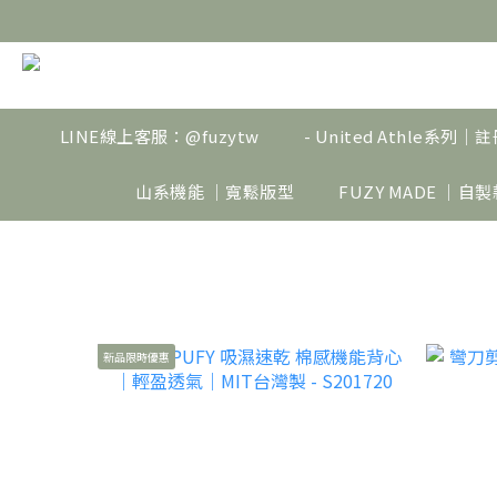
LINE線上客服：@fuzytw
- United Athle系列
山系機能 ｜寬鬆版型
FUZY MADE ｜自
新品限時優惠