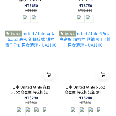
NT$650
NT$750
NT$980
NT$1,380
會員獨享
會員獨享
日本 United Athle 寬版
日本 United Athle 6.5oz
6.5oz 高密度 精梳棉 短袖
高密度 精梳棉 短袖 素T T
素T T恤 男女適穿 -
恤 男女適穿 - UA1100
NT$290
NT$280
UA1108
NT$600
NT$580