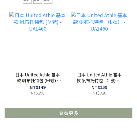
日本 United Athle 基本
日本 United Athle 基本
款 帆布托特包 (Ｍ號) -
款 帆布托特包 （L號） -
UA1460
UA1460
NT$149
NT$159
NT$290
NT$320
查看更多