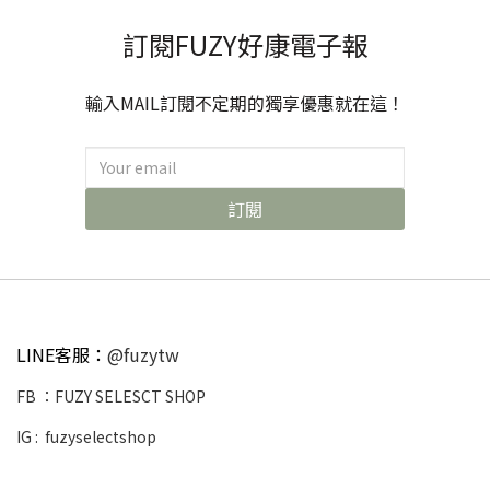
訂閱FUZY好康電子報
輸入MAIL訂閱不定期的獨享優惠就在這！
訂閱
LINE客服：
@fuzytw
FB ：
FUZY SELESCT SHOP
IG :
fuzyselectshop