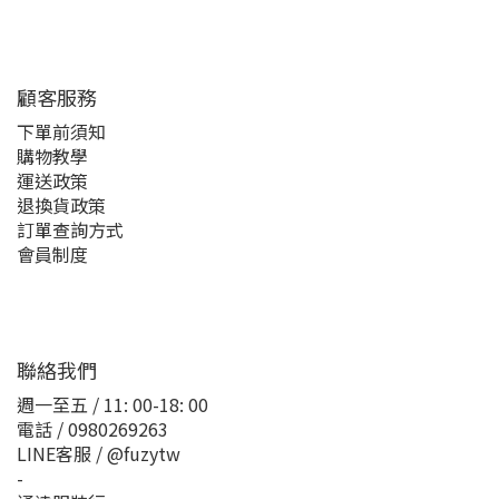
顧客服務
下單前須知
購物教學
運送政策
退換貨政策
訂單查詢方式
會員制度
聯絡我們
週一至五 / 11: 00-18: 00
電話 / 0980269263
LINE客服 / @fuzytw
-