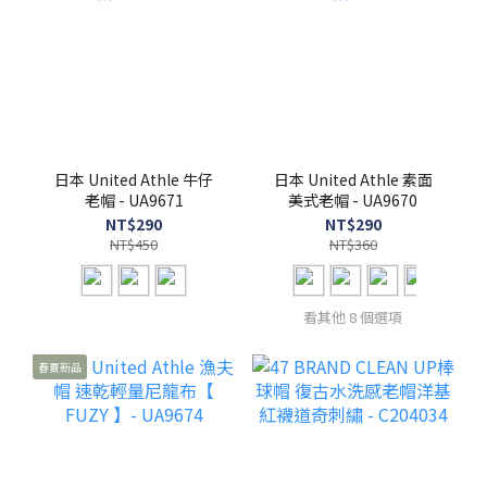
日本 United Athle 牛仔
日本 United Athle 素面
老帽 - UA9671
美式老帽 - UA9670
NT$290
NT$290
NT$450
NT$360
看其他 8 個選項
春夏新品