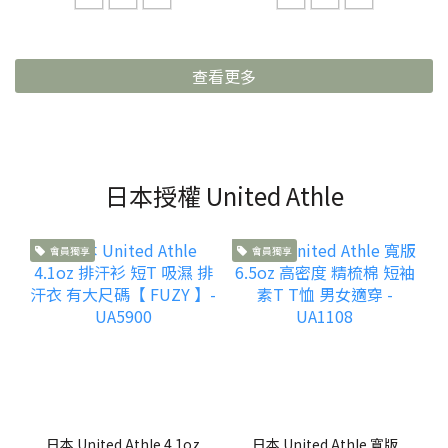
查看更多
日本授權 United Athle
會員獨享
會員獨享
日本 United Athle 4.1oz
日本 United Athle 寬版