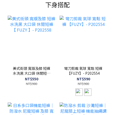
下身搭配
美式街頭 寬版及膝 短褲
彎刀剪裁 氣球 寬鬆 短褲
水洗黑 大口袋 休閒短褲
【FUZY】- P202554
【 FUZY 】- P202558
NT$550
NT$590
NT$980
NT$980