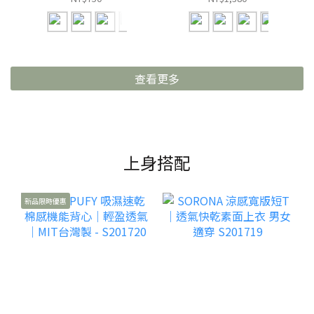
查看更多
上身搭配
新品限時優惠