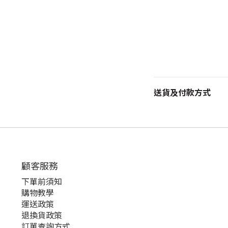
送貨及付款方式
顧客服務
下單前須知
購物教學
運送政策
退換貨政策
訂單查詢方式