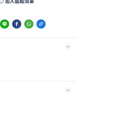
加入追蹤清單