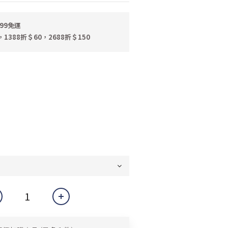
99免運
，1388折＄60，2688折＄150