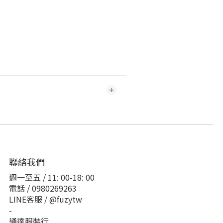
聯絡我們
週一至五 / 11: 00-18: 00
電話 / 0980269263
LINE客服 / @fuzytw
-
通達服裝行