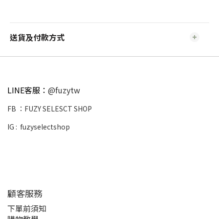
送貨及付款方式
LINE客服：
@fuzytw
FB ：
FUZY SELESCT SHOP
IG :
fuzyselectshop
顧客服務
下單前須知