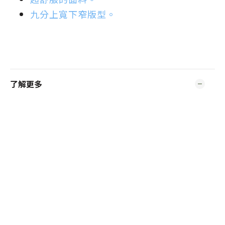
九分上寬下窄版型。
了解更多