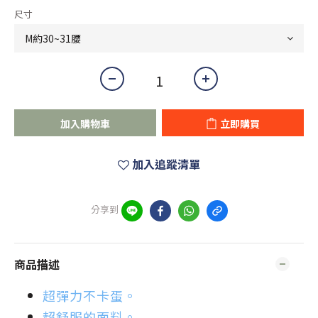
尺寸
加入購物車
立即購買
加入追蹤清單
分享到
商品描述
超彈力不卡蛋。
超舒服的面料。