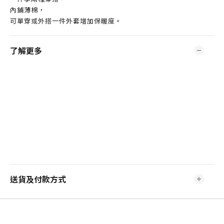
內鋪薄棉，
可單穿或外搭一件外套增加保暖度。
了解更多
送貨及付款方式