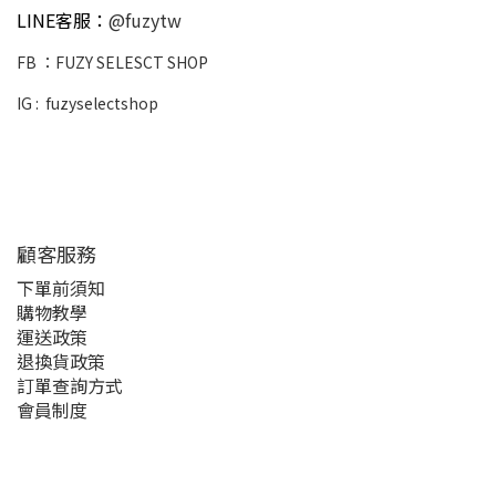
LINE客服：
@fuzytw
FB ：
FUZY SELESCT SHOP
IG :
fuzyselectshop
顧客服務
下單前須知
購物教學
運送政策
退換貨政策
訂單查詢方式
會員制度