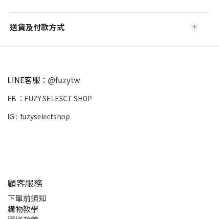
送貨及付款方式
LINE客服：
@fuzytw
FB ：
FUZY SELESCT SHOP
IG :
fuzyselectshop
顧客服務
下單前須知
購物教學