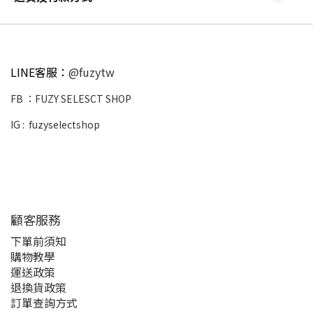
LINE客服：
@fuzytw
FB ：
FUZY SELESCT SHOP
IG :
fuzyselectshop
顧客服務
下單前須知
購物教學
運送政策
退換貨政策
訂單查詢方式