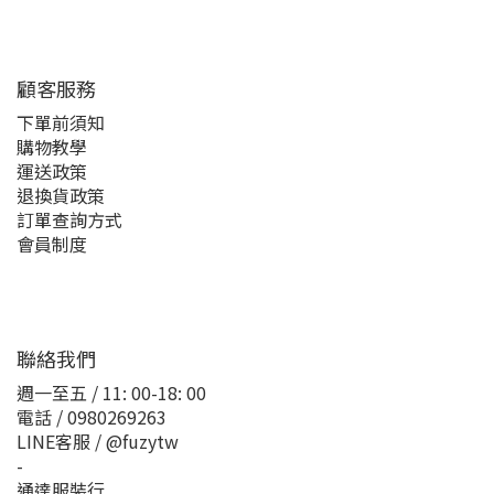
顧客服務
下單前須知
購物教學
運送政策
退換貨政策
訂單查詢方式
會員制度
聯絡我們
週一至五 / 11: 00-18: 00
電話 / 0980269263
LINE客服 / @fuzytw
-
通達服裝行