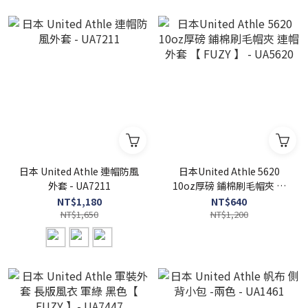
日本 United Athle 連帽防風
日本United Athle 5620
外套 - UA7211
10oz厚磅 鋪棉刷毛帽夾 連
帽外套 【 FUZY 】 - UA5620
NT$1,180
NT$640
NT$1,650
NT$1,200