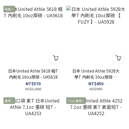
新色！
日本United Athle 5618 帽T
日本 United Athle 5928大
內刷毛 10oz厚磅 - UA5618
學T 內刷毛 10oz厚磅 【
FUZY 】- UA5928
NT$570
NT$450
NT$1,080
NT$990
重磅！
7.1oz 重磅！