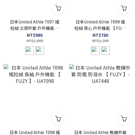
日本United Athle 7097 搖
日本United Athle 7099 搖
粒絨 立領外套 戶外機能 【
粒絨 背心 戶外機能 【 FUZY
FUZY 】- UA7097
】- UA7099
NT$980
NT$780
NT$1,800
NT$1,300
日本 United Athle 7098 搖
日本 United Athle 教練外套