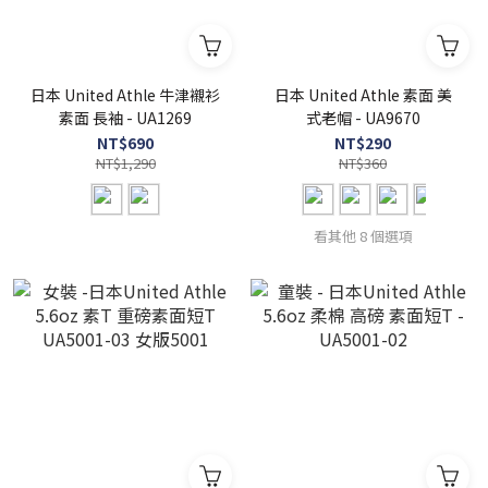
日本 United Athle 牛津襯衫
日本 United Athle 素面 美
素面 長袖 - UA1269
式老帽 - UA9670
NT$690
NT$290
NT$1,290
NT$360
看其他 8 個選項