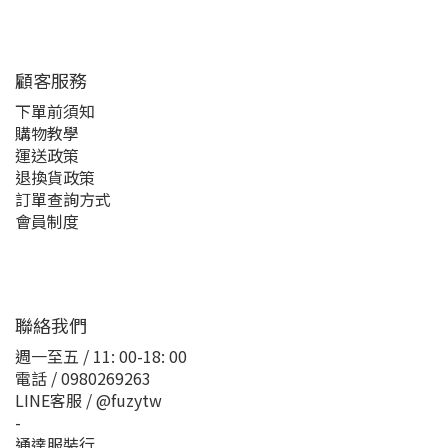
顧客服務
下單前須知
購物教學
運送政策
退換貨政策
訂單查詢方式
會員制度
聯絡我們
週一至五 / 11: 00-18: 00
電話 / 0980269263
LINE客服 / @fuzytw
-
通達服裝行