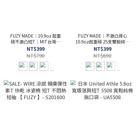
FUZY MADE｜10.9oz 超重
FUZY MADE｜不激凸背心
磅不激凸短T｜MIT台灣製
10.9oz超重磅 25支雙股純棉
25支雙股純棉素T - H01
無袖素T MIT台灣製 - H02
NT$399
NT$399
NT$790
NT$690