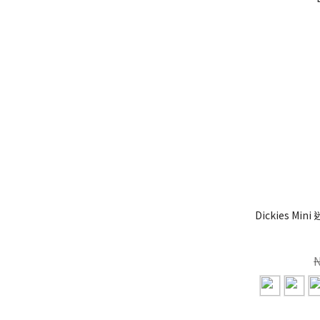
Dickies Mi