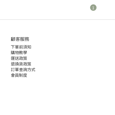
1
顧客服務
下單前須知
購物教學
運送政策
退換貨政策
訂單查詢方式
會員制度