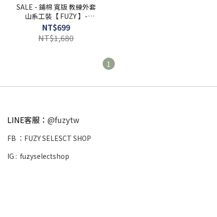
SALE - 鋪棉 寬版 教練外套
山系工裝【 FUZY 】-
A201625
NT$699
NT$1,680
1
LINE客服：
@fuzytw
FB ：
FUZY SELESCT SHOP
IG :
fuzyselectshop