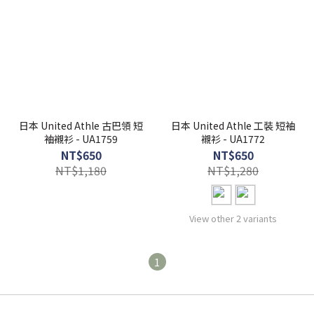
日本 United Athle 古巴領 短
日本 United Athle 工裝 短袖
袖襯衫 - UA1759
襯衫 - UA1772
NT$650
NT$650
NT$1,180
NT$1,280
View other 2 variants
1