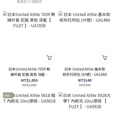
看其他 47 個選項
日本United Athle 7059 教
日本 United Athle 基本款
練外套 尼龍 黑色 深藍【
帆布托特包 (Ｍ號) - UA1460
FUZY 】- UA7059
NT$1,050
NT$149
NT$1,600
NT$290
新色！