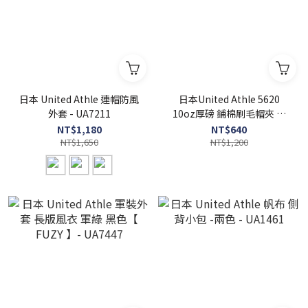
日本 United Athle 連帽防風
日本United Athle 5620
外套 - UA7211
10oz厚磅 鋪棉刷毛帽夾 連
帽外套 【 FUZY 】 - UA5620
NT$1,180
NT$640
NT$1,650
NT$1,200