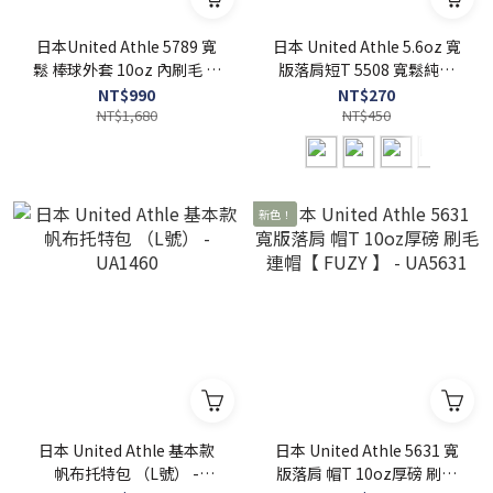
日本United Athle 5789 寬
日本 United Athle 5.6oz 寬
鬆 棒球外套 10oz 內刷毛 【
版落肩短T 5508 寬鬆純棉
FUZY 】 - UA5789
無口袋 - UA5508
NT$990
NT$270
NT$1,680
NT$450
新色！
日本 United Athle 基本款
日本 United Athle 5631 寬
帆布托特包 （L號） -
版落肩 帽T 10oz厚磅 刷毛