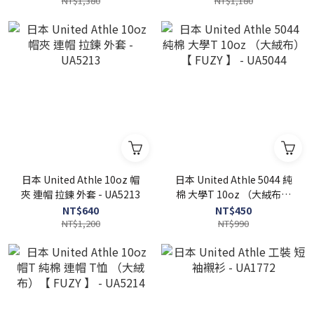
NT$1,380
NT$1,180
日本 United Athle 10oz 帽
日本 United Athle 5044 純
夾 連帽 拉鍊 外套 - UA5213
棉 大學T 10oz （大絨布）
【 FUZY 】 - UA5044
NT$640
NT$450
NT$1,200
NT$990