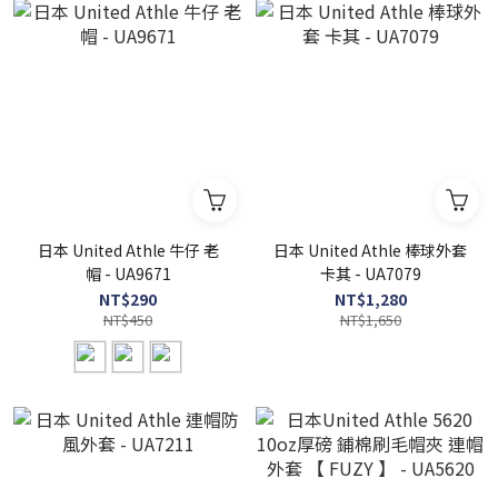
日本 United Athle 牛仔 老
日本 United Athle 棒球外套
帽 - UA9671
卡其 - UA7079
NT$290
NT$1,280
NT$450
NT$1,650