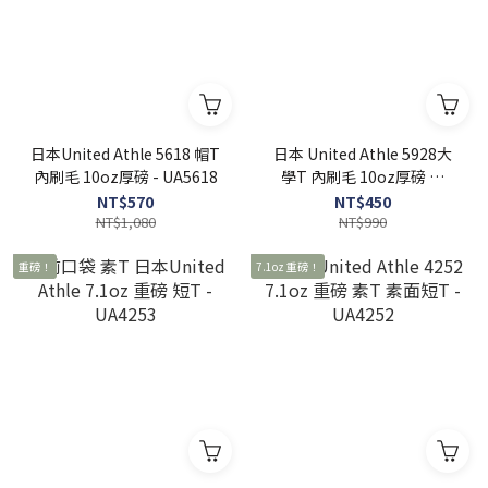
日本United Athle 5618 帽T
日本 United Athle 5928大
內刷毛 10oz厚磅 - UA5618
學T 內刷毛 10oz厚磅 【
FUZY 】- UA5928
NT$570
NT$450
NT$1,080
NT$990
重磅！
7.1oz 重磅！