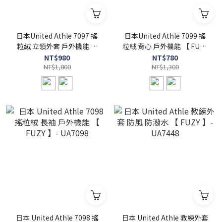
日本United Athle 7097 搖
日本United Athle 7099 搖
粒絨 立領外套 戶外機能 【
粒絨 背心 戶外機能 【 FUZY
FUZY 】- UA7097
】- UA7099
NT$980
NT$780
NT$1,800
NT$1,300
日本 United Athle 7098 搖
日本 United Athle 教練外套