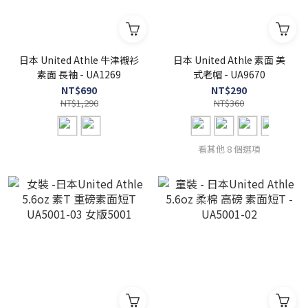
日本 United Athle 牛津襯衫
日本 United Athle 素面 美
素面 長袖 - UA1269
式老帽 - UA9670
NT$690
NT$290
NT$1,290
NT$360
看其他 8 個選項