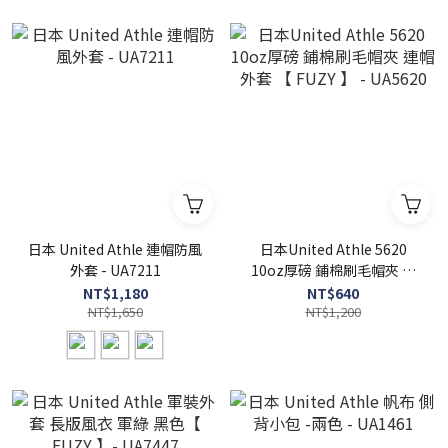
日本 United Athle 連帽防風
日本United Athle 5620
外套 - UA7211
10oz厚磅 鋪棉刷毛帽夾 連
帽外套 【 FUZY 】 - UA5620
NT$1,180
NT$640
NT$1,650
NT$1,200