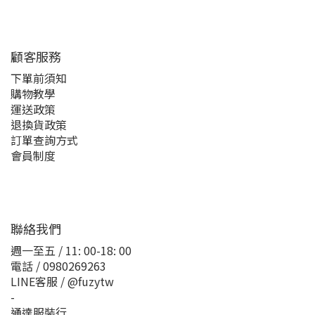
顧客服務
下單前須知
購物教學
運送政策
退換貨政策
訂單查詢方式
會員制度
聯絡我們
週一至五 / 11: 00-18: 00
電話 / 0980269263
LINE客服 / @fuzytw
-
通達服裝行