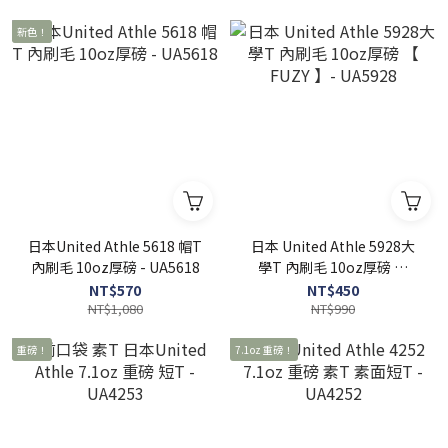
新色！
日本United Athle 5618 帽T
日本 United Athle 5928大
內刷毛 10oz厚磅 - UA5618
學T 內刷毛 10oz厚磅 【
FUZY 】- UA5928
NT$570
NT$450
NT$1,080
NT$990
重磅！
7.1oz 重磅！