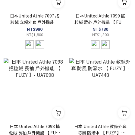
日本United Athle 7097 搖
日本United Athle 7099 搖
粒絨 立領外套 戶外機能 【
粒絨 背心 戶外機能 【 FUZY
FUZY 】- UA7097
】- UA7099
NT$980
NT$780
NT$1,800
NT$1,300
日本 United Athle 7098 搖
日本 United Athle 教練外套
粒絨 長袖 戶外機能 【 FUZY
防風 防潑水 【 FUZY 】-