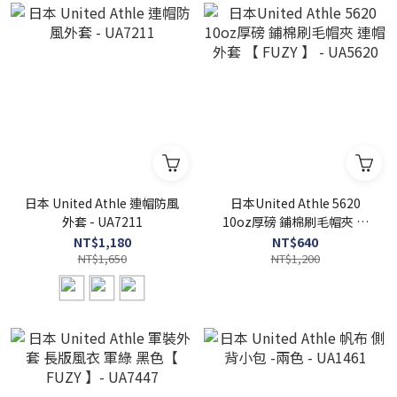
日本 United Athle 連帽防風
日本United Athle 5620
外套 - UA7211
10oz厚磅 鋪棉刷毛帽夾 連
帽外套 【 FUZY 】 - UA5620
NT$1,180
NT$640
NT$1,650
NT$1,200