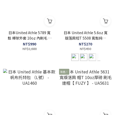
日本United Athle 5789 寬
日本 United Athle 5.6oz 寬
鬆 棒球外套 10oz 內刷毛 【
版落肩短T 5508 寬鬆純棉
FUZY 】 - UA5789
無口袋 - UA5508
NT$990
NT$270
NT$1,680
NT$450
新色！