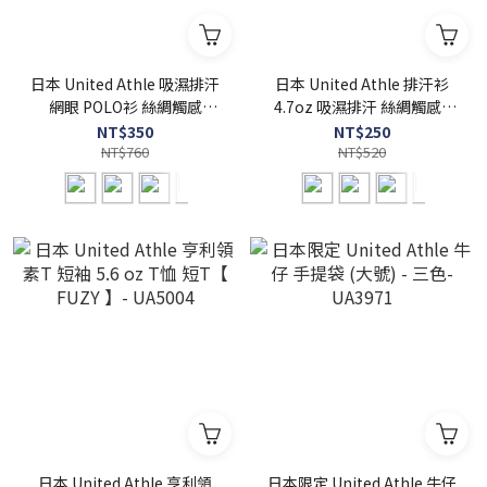
日本 United Athle 吸濕排汗
日本 United Athle 排汗衫
網眼 POLO衫 絲綢觸感
4.7oz 吸濕排汗 絲綢觸感 -
4.7oz - UA2020
UA5088
NT$350
NT$250
NT$760
NT$520
日本 United Athle 亨利領
日本限定 United Athle 牛仔