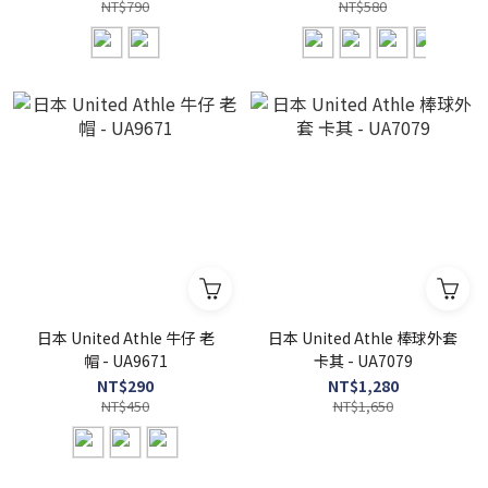
NT$790
NT$580
日本 United Athle 牛仔 老
日本 United Athle 棒球外套
帽 - UA9671
卡其 - UA7079
NT$290
NT$1,280
NT$450
NT$1,650