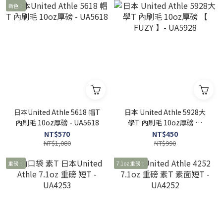
新色！
日本United Athle 5618 帽T
日本 United Athle 5928大
內刷毛 10oz厚磅 - UA5618
學T 內刷毛 10oz厚磅 【
FUZY 】- UA5928
NT$570
NT$450
NT$1,080
NT$990
重磅！
7.1oz 重磅！