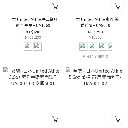
日本 United Athle 牛津襯衫
日本 United Athle 素面 美
素面 長袖 - UA1269
式老帽 - UA9670
NT$690
NT$290
NT$1,290
NT$360
看其他 8 個選項