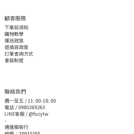
顧客服務
下單前須知
購物教學
運送政策
退換貨政策
訂單查詢方式
會員制度
聯絡我們
週一至五 / 11: 00-18: 00
電話 / 0980269263
LINE客服 / @fuzytw
-
通達服裝行
統編：38935395