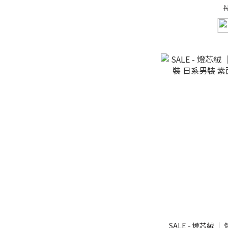
SALE - 燈芯絨 