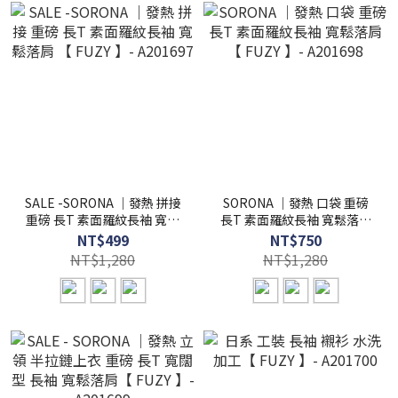
SALE -SORONA ｜發熱 拼接
SORONA ｜發熱 口袋 重磅
重磅 長T 素面羅紋長袖 寬鬆
長T 素面羅紋長袖 寬鬆落肩
落肩 【 FUZY 】- A201697
【 FUZY 】- A201698
NT$499
NT$750
NT$1,280
NT$1,280