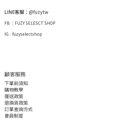
LINE客服：
@fuzytw
FB ：
FUZY SELESCT SHOP
IG :
fuzyselectshop
顧客服務
下單前須知
購物教學
運送政策
退換貨政策
訂單查詢方式
會員制度