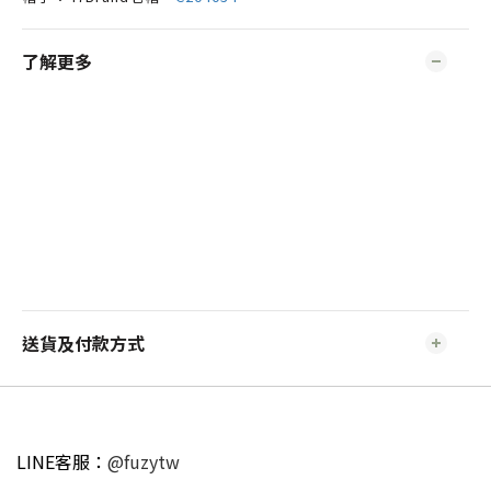
了解更多
送貨及付款方式
LINE客服：
@fuzytw