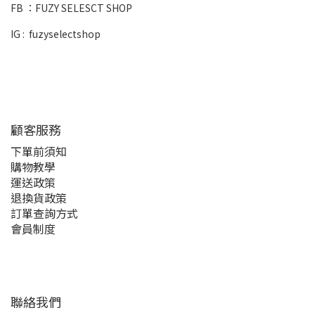
FB ：
FUZY SELESCT SHOP
IG :
fuzyselectshop
顧客服務
下單前須知
購物教學
運送政策
退換貨政策
訂單查詢方式
會員制度
聯絡我們