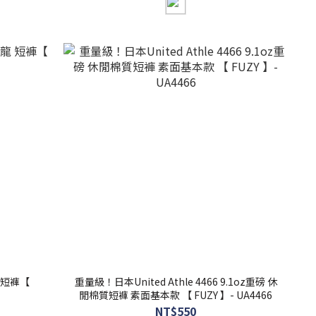
重量級！日本United Athle 4466 9.1oz重磅 休
閒棉質短褲 素面基本款 【 FUZY 】- UA4466
NT$550