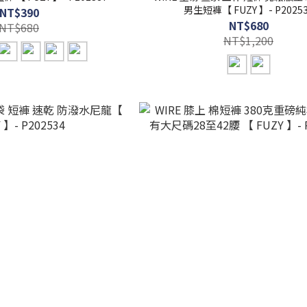
男生短褲【 FUZY 】- P2025
NT$390
NT$680
NT$680
NT$1,200