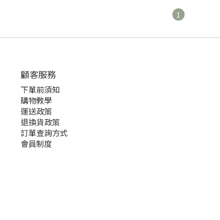
1
顧客服務
下單前須知
購物教學
運送政策
退換貨政策
訂單查詢方式
會員制度