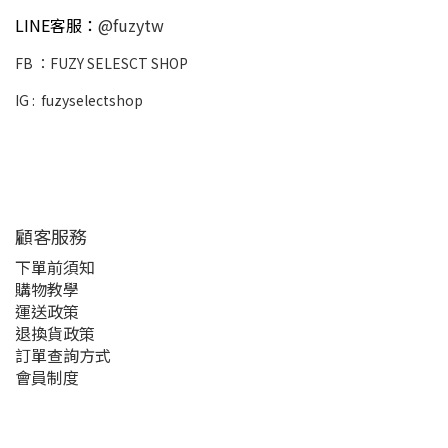
LINE客服：
@fuzytw
FB ：
FUZY SELESCT SHOP
IG :
fuzyselectshop
顧客服務
下單前須知
購物教學
運送政策
退換貨政策
訂單查詢方式
會員制度