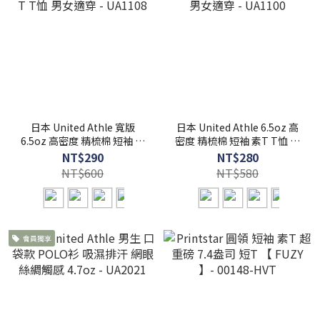
日本 United Athle 寬版
日本 United Athle 6.5oz 高
6.5oz 高密度 精梳棉 短袖 素
密度 精梳棉 短袖 素T T恤 男
T T恤 男女適穿 - UA1108
女適穿 - UA1100
NT$290
NT$280
NT$600
NT$580
會員獨享