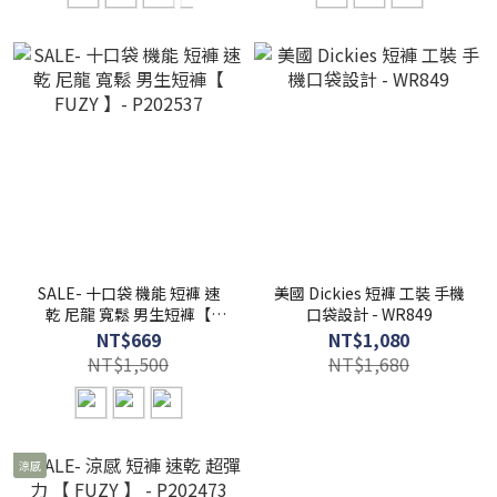
SALE- 十口袋 機能 短褲 速
美國 Dickies 短褲 工裝 手機
乾 尼龍 寬鬆 男生短褲【
口袋設計 - WR849
FUZY 】- P202537
NT$669
NT$1,080
NT$1,500
NT$1,680
涼感