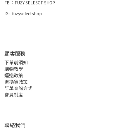
FB ：
FUZY SELESCT SHOP
IG :
fuzyselectshop
顧客服務
下單前須知
購物教學
運送政策
退換貨政策
訂單查詢方式
會員制度
聯絡我們